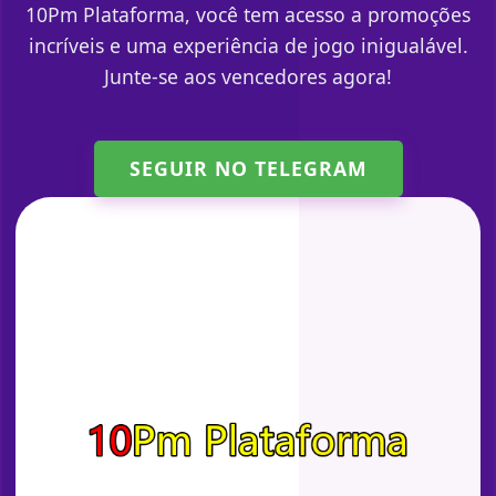
10Pm Plataforma, você tem acesso a promoções
incríveis e uma experiência de jogo inigualável.
Junte-se aos vencedores agora!
SEGUIR NO TELEGRAM