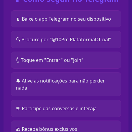
📱 Baixe o app Telegram no seu dispositivo
🔍 Procure por "@10Pm PlataformaOficial"
👆 Toque em "Entrar" ou "Join"
🔔 Ative as notificações para não perder
nada
💬 Participe das conversas e interaja
🎁 Receba bônus exclusivos