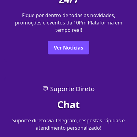
Fique por dentro de todas as novidades,
promoções e eventos da 10Pm Plataforma em
tempo real!
Ver Notícias
💬 Suporte Direto
Chat
Suporte direto via Telegram, respostas rápidas e
atendimento personalizado!