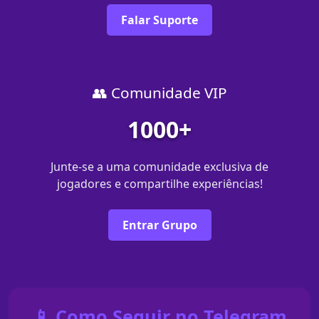
Falar Suporte
👥 Comunidade VIP
1000+
Junte-se a uma comunidade exclusiva de
jogadores e compartilhe experiências!
Entrar Grupo
📱 Como Seguir no Telegram