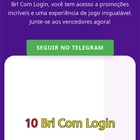
Brl Com Login, você tem acesso a promoções
incríveis e uma experiência de jogo inigualável.
Junte-se aos vencedores agora!
SEGUIR NO TELEGRAM