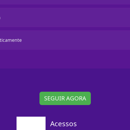
a
aticamente
SEGUIR AGORA
Acessos