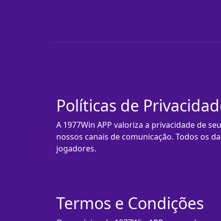
Políticas de Privacida
A 1977Win APP valoriza a privacidade de s
nossos canais de comunicação. Todos os dad
jogadores.
Termos e Condições