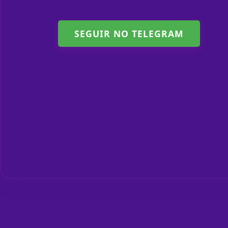
SEGUIR NO TELEGRAM