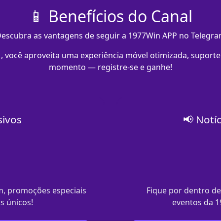
📱 Benefícios do Canal
escubra as vantagens de seguir a 1977Win APP no Telegr
 você aproveita uma experiência móvel otimizada, suporte 
momento — registre-se e ganhe!
sivos
📢 Notí
m, promoções especiais
Fique por dentro d
s únicos!
eventos da 1