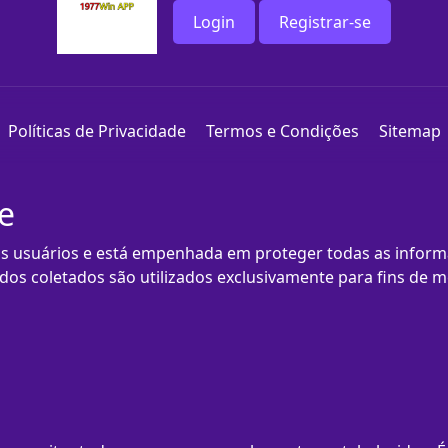
Login
Registrar-se
Políticas de Privacidade
Termos e Condições
Sitemap
de
eus usuários e está empenhada em proteger todas as inform
os coletados são utilizados exclusivamente para fins de m