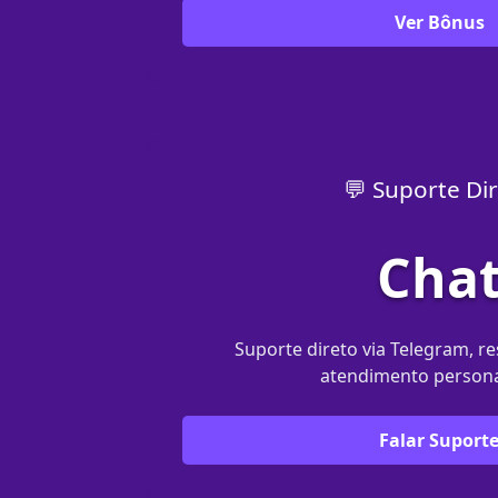
Ver Bônus
💬 Suporte Di
Cha
Suporte direto via Telegram, r
atendimento persona
Falar Suport