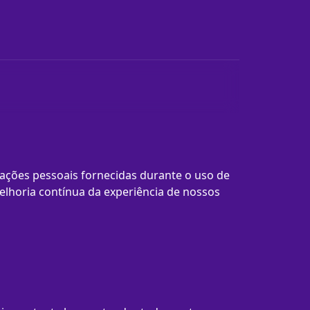
ações pessoais fornecidas durante o uso de
elhoria contínua da experiência de nossos