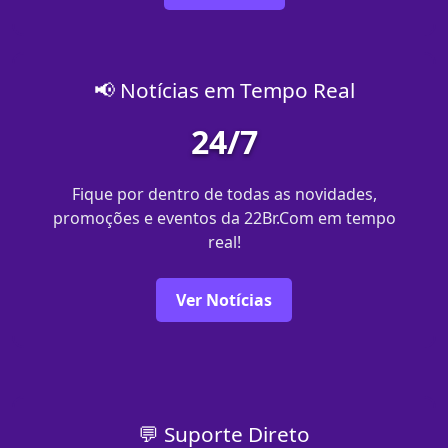
📢 Notícias em Tempo Real
24/7
Fique por dentro de todas as novidades,
promoções e eventos da 22Br.Com em tempo
real!
Ver Notícias
💬 Suporte Direto