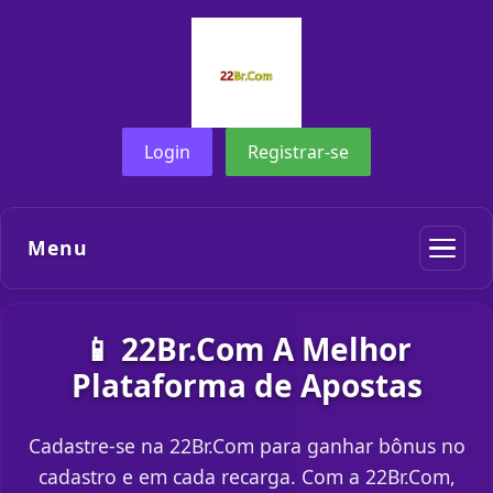
Login
Registrar-se
Menu
📱 22Br.Com A Melhor
Plataforma de Apostas
Cadastre-se na 22Br.Com para ganhar bônus no
cadastro e em cada recarga. Com a 22Br.Com,