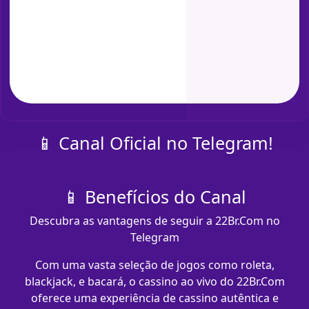
📱 Canal Oficial no Telegram!
📱 Benefícios do Canal
Descubra as vantagens de seguir a 22Br.Com no
Telegram
Com uma vasta seleção de jogos como roleta,
blackjack, e bacará, o cassino ao vivo do 22Br.Com
oferece uma experiência de cassino autêntica e