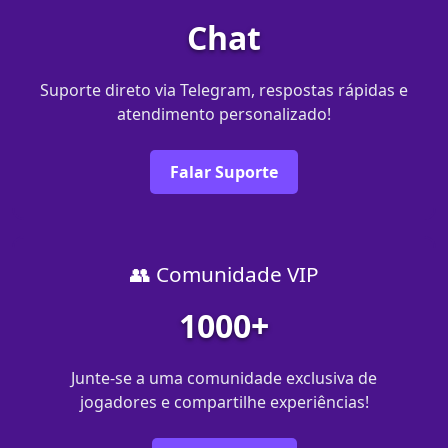
Chat
Suporte direto via Telegram, respostas rápidas e
atendimento personalizado!
Falar Suporte
👥 Comunidade VIP
1000+
Junte-se a uma comunidade exclusiva de
jogadores e compartilhe experiências!