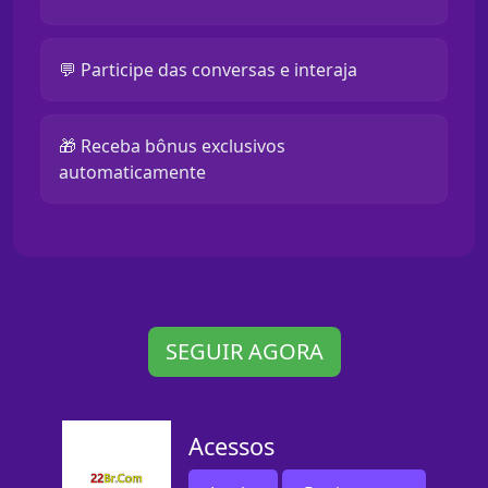
💬 Participe das conversas e interaja
🎁 Receba bônus exclusivos
automaticamente
SEGUIR AGORA
Acessos