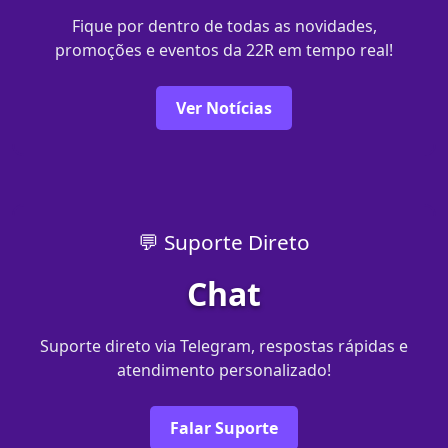
Fique por dentro de todas as novidades,
promoções e eventos da 22R em tempo real!
Ver Notícias
💬 Suporte Direto
Chat
Suporte direto via Telegram, respostas rápidas e
atendimento personalizado!
Falar Suporte