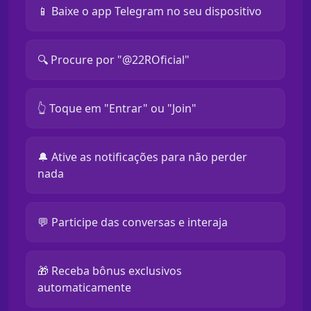
📱 Baixe o app Telegram no seu dispositivo
🔍 Procure por "@22ROficial"
👆 Toque em "Entrar" ou "Join"
🔔 Ative as notificações para não perder
nada
💬 Participe das conversas e interaja
🎁 Receba bônus exclusivos
automaticamente