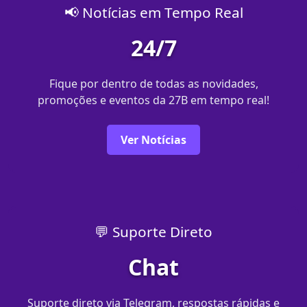
📢 Notícias em Tempo Real
24/7
Fique por dentro de todas as novidades,
promoções e eventos da 27B em tempo real!
Ver Notícias
💬 Suporte Direto
Chat
Suporte direto via Telegram, respostas rápidas e