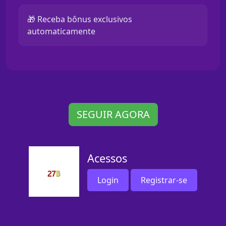
🎁 Receba bônus exclusivos
automaticamente
SEGUIR AGORA
Acessos
Login
Registrar-se