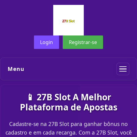
Login
Registrar-se
Menu
📱 27B Slot A Melhor
Plataforma de Apostas
Cadastre-se na 27B Slot para ganhar bônus no
cadastro e em cada recarga. Com a 27B Slot, você