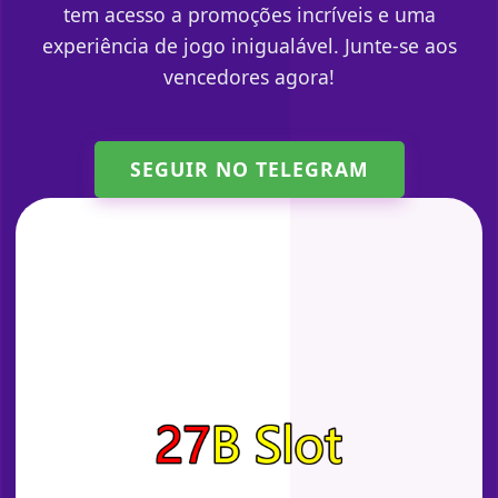
tem acesso a promoções incríveis e uma
experiência de jogo inigualável. Junte-se aos
vencedores agora!
SEGUIR NO TELEGRAM