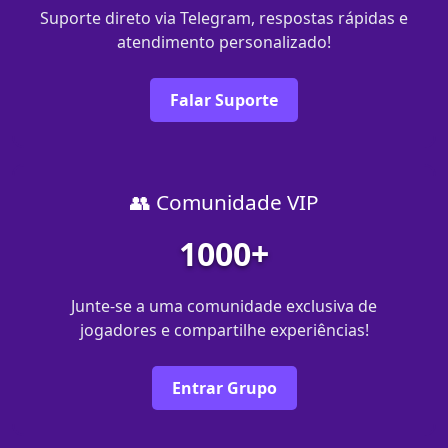
Suporte direto via Telegram, respostas rápidas e
atendimento personalizado!
Falar Suporte
👥 Comunidade VIP
1000+
Junte-se a uma comunidade exclusiva de
jogadores e compartilhe experiências!
Entrar Grupo