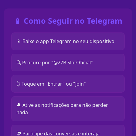
📱 Como Seguir no Telegram
📱 Baixe o app Telegram no seu dispositivo
🔍 Procure por "@27B SlotOficial"
👆 Toque em "Entrar" ou "Join"
🔔 Ative as notificações para não perder
nada
💬 Participe das conversas e interaja