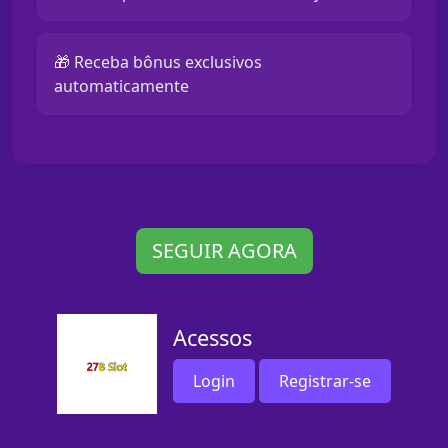
🎁 Receba bônus exclusivos
automaticamente
SEGUIR AGORA
Acessos
Login
Registrar-se