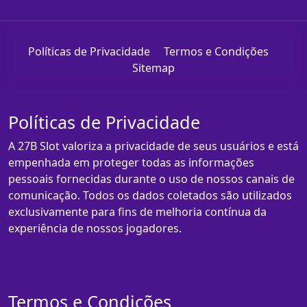
Políticas de Privacidade
Termos e Condições
Sitemap
Políticas de Privacidade
A 27B Slot valoriza a privacidade de seus usuários e está
empenhada em proteger todas as informações
pessoais fornecidas durante o uso de nossos canais de
comunicação. Todos os dados coletados são utilizados
exclusivamente para fins de melhoria contínua da
experiência de nossos jogadores.
Termos e Condições