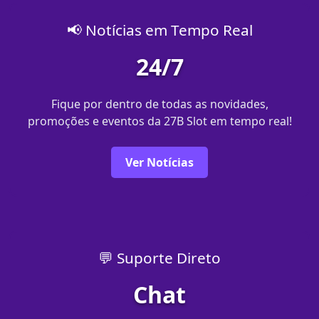
📢 Notícias em Tempo Real
24/7
Fique por dentro de todas as novidades,
promoções e eventos da 27B Slot em tempo real!
Ver Notícias
💬 Suporte Direto
Chat