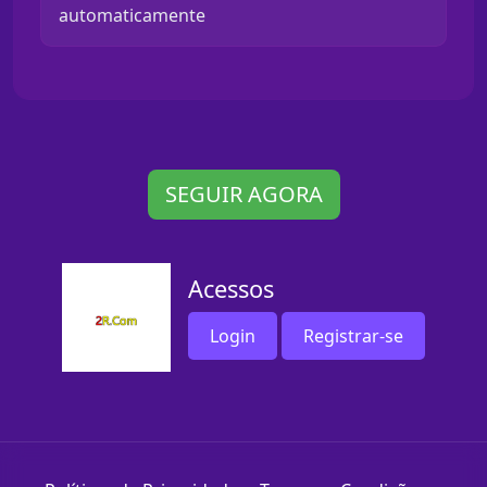
automaticamente
SEGUIR AGORA
Acessos
Login
Registrar-se