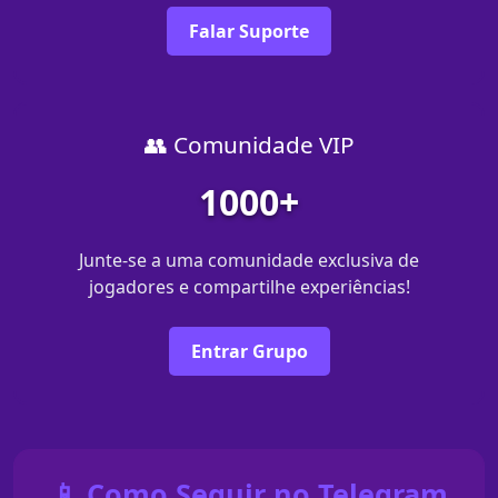
Falar Suporte
👥 Comunidade VIP
1000+
Junte-se a uma comunidade exclusiva de
jogadores e compartilhe experiências!
Entrar Grupo
📱 Como Seguir no Telegram