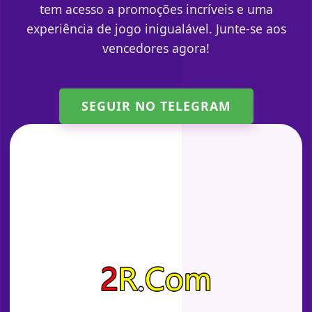
tem acesso a promoções incríveis e uma
experiência de jogo inigualável. Junte-se aos
vencedores agora!
SEGUIR NO TELEGRAM