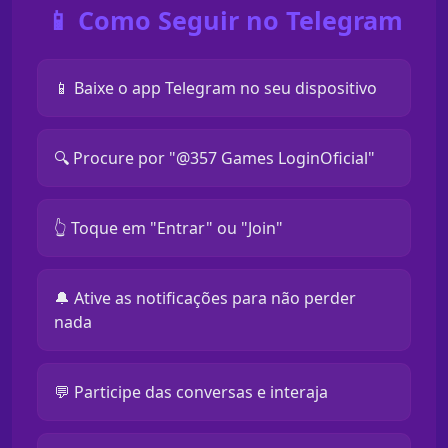
📱 Como Seguir no Telegram
📱 Baixe o app Telegram no seu dispositivo
🔍 Procure por "@357 Games LoginOficial"
👆 Toque em "Entrar" ou "Join"
🔔 Ative as notificações para não perder
nada
💬 Participe das conversas e interaja