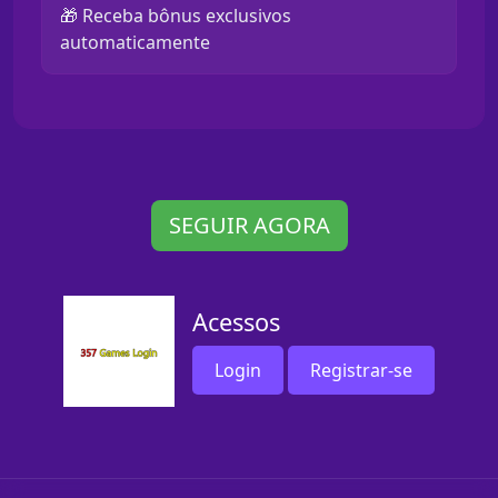
🎁 Receba bônus exclusivos
automaticamente
SEGUIR AGORA
Acessos
Login
Registrar-se