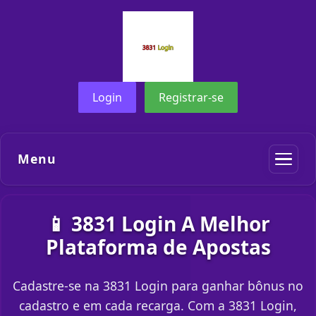
Login
Registrar-se
Menu
📱 3831 Login A Melhor
Plataforma de Apostas
Cadastre-se na 3831 Login para ganhar bônus no
cadastro e em cada recarga. Com a 3831 Login,