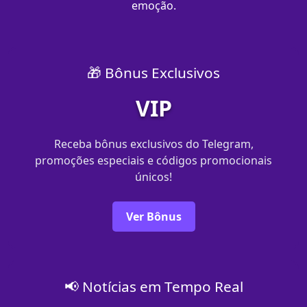
emoção.
🎁 Bônus Exclusivos
VIP
Receba bônus exclusivos do Telegram,
promoções especiais e códigos promocionais
únicos!
Ver Bônus
📢 Notícias em Tempo Real