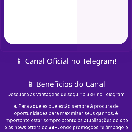
📱 Canal Oficial no Telegram!
📱 Benefícios do Canal
Descubra as vantagens de seguir a 38H no Telegram
a. Para aqueles que estão sempre à procura de
oportunidades para maximizar seus ganhos, é
importante estar sempre atento às atualizações do site
e às newsletters do
38H
, onde promoções relâmpago e