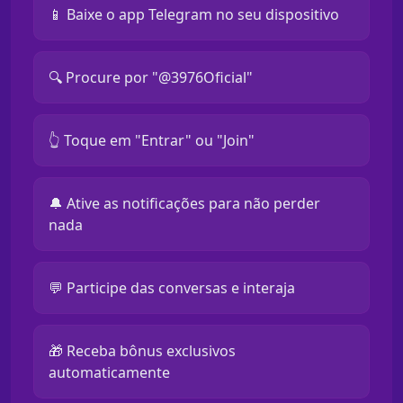
📱 Baixe o app Telegram no seu dispositivo
🔍 Procure por "@3976Oficial"
👆 Toque em "Entrar" ou "Join"
🔔 Ative as notificações para não perder
nada
💬 Participe das conversas e interaja
🎁 Receba bônus exclusivos
automaticamente