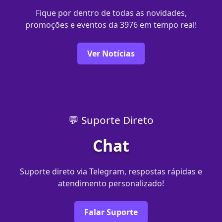
Fique por dentro de todas as novidades,
promoções e eventos da 3976 em tempo real!
Ver Notícias
💬 Suporte Direto
Chat
Suporte direto via Telegram, respostas rápidas e
atendimento personalizado!
Falar Suporte