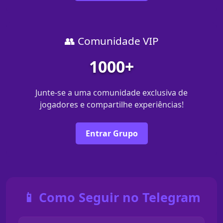
👥 Comunidade VIP
1000+
Junte-se a uma comunidade exclusiva de
jogadores e compartilhe experiências!
Entrar Grupo
📱 Como Seguir no Telegram