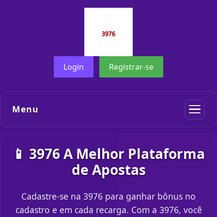
Login
Registrar-se
Menu
📱 3976 A Melhor Plataforma
de Apostas
Cadastre-se na 3976 para ganhar bônus no
cadastro e em cada recarga. Com a 3976, você