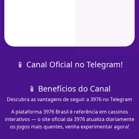
📱 Canal Oficial no Telegram!
📱 Benefícios do Canal
Descubra as vantagens de seguir a 3976 no Telegram
A plataforma 3976 Brasil é referência em cassinos
interativos — o site oficial da 3976 atualiza diariamente
os jogos mais quentes, venha experimentar agora!