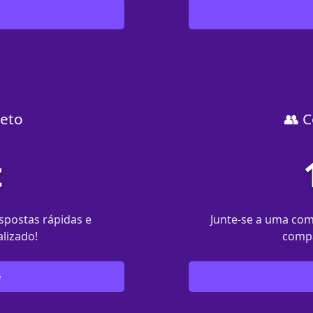
reto
👥 
t
espostas rápidas e
Junte-se a uma com
lizado!
compa
e