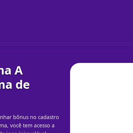
ma A
ma de
anhar bônus no cadastro
ma, você tem acesso a