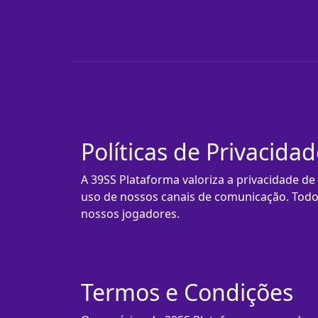
Políticas de Privacida
A 39SS Plataforma valoriza a privacidade d
uso de nossos canais de comunicação. Todos
nossos jogadores.
Termos e Condições