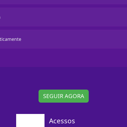
a
aticamente
SEGUIR AGORA
Acessos