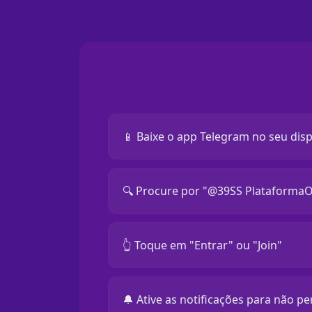
📱 Baixe o app Telegram no seu disp
🔍 Procure por "@39SS PlataformaOf
👆 Toque em "Entrar" ou "Join"
🔔 Ative as notificações para não p