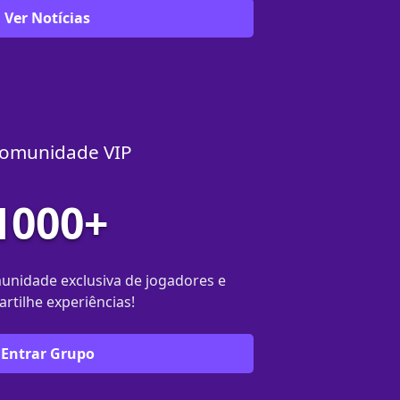
Ver Notícias
Comunidade VIP
1000+
unidade exclusiva de jogadores e
rtilhe experiências!
Entrar Grupo