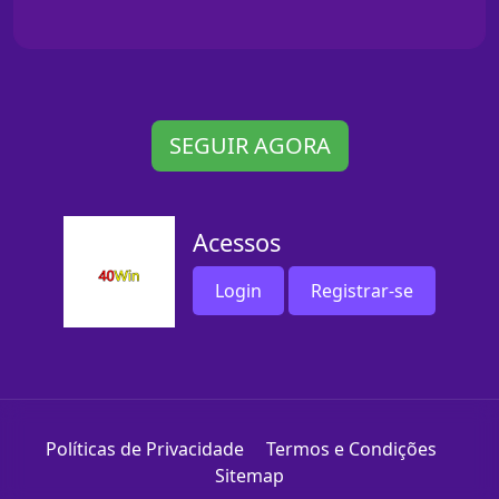
SEGUIR AGORA
Acessos
Login
Registrar-se
Políticas de Privacidade
Termos e Condições
Sitemap