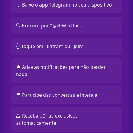
📱 Baixe o app Telegram no seu dispositivo
🔍 Procure por "@40WinOficial"
👆 Toque em "Entrar" ou "Join"
🔔 Ative as notificações para não perder
nada
💬 Participe das conversas e interaja
🎁 Receba bônus exclusivos
automaticamente