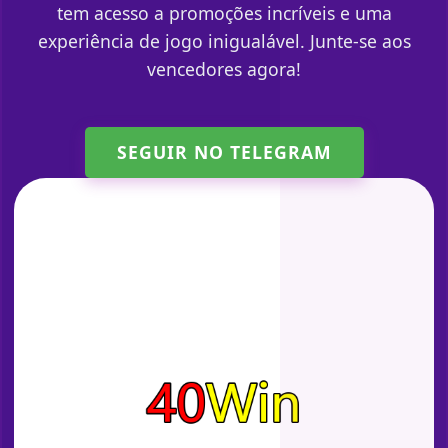
tem acesso a promoções incríveis e uma
experiência de jogo inigualável. Junte-se aos
vencedores agora!
SEGUIR NO TELEGRAM