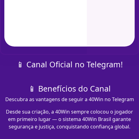
📱 Canal Oficial no Telegram!
📱 Benefícios do Canal
Descubra as vantagens de seguir a 40Win no Telegram
Desde sua criação, a 40Win sempre colocou o jogador
em primeiro lugar — o sistema 40Win Brasil garante
segurança e justiça, conquistando confiança global.