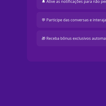
🔔 Ative as notificações para não p
💬 Participe das conversas e interaj
🎁 Receba bônus exclusivos autom