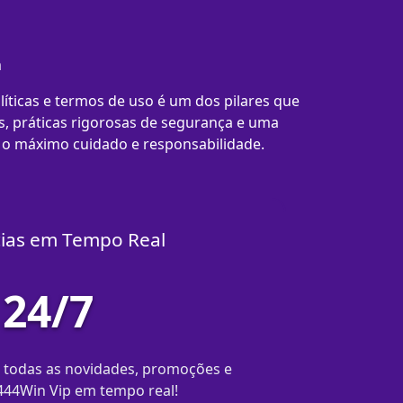
m
íticas e termos de uso é um dos pilares que
s, práticas rigorosas de segurança e uma
 o máximo cuidado e responsabilidade.
cias em Tempo Real
24/7
e todas as novidades, promoções e
444Win Vip em tempo real!