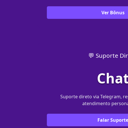
Ver Bônus
💬 Suporte Di
Cha
Suporte direto via Telegram, r
atendimento persona
Falar Suport