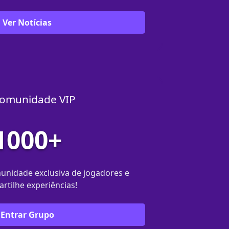
Ver Notícias
Comunidade VIP
1000+
unidade exclusiva de jogadores e
rtilhe experiências!
Entrar Grupo