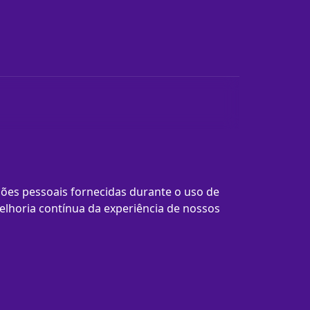
ções pessoais fornecidas durante o uso de
elhoria contínua da experiência de nossos