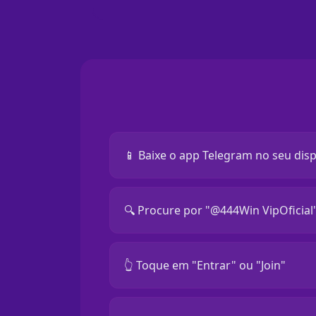
📱 Baixe o app Telegram no seu disp
🔍 Procure por "@444Win VipOficial
👆 Toque em "Entrar" ou "Join"