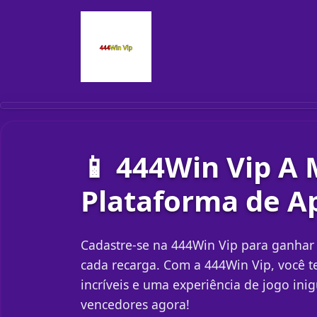
📱 444Win Vip A
Plataforma de A
Cadastre-se na 444Win Vip para ganhar
cada recarga. Com a 444Win Vip, você 
incríveis e uma experiência de jogo inig
vencedores agora!