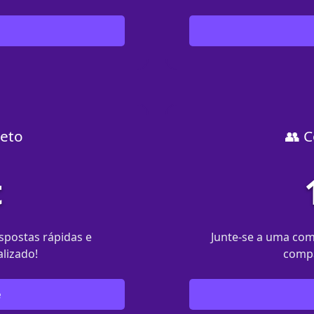
reto
👥 
t
espostas rápidas e
Junte-se a uma com
lizado!
compa
e