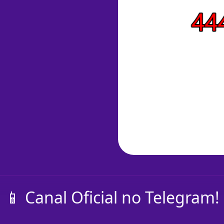
📱 Canal Oficial no Telegram!