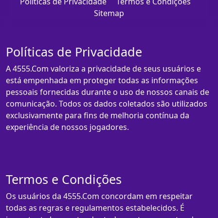
Políticas de Privacidade
Termos e Condições
Sitemap
Políticas de Privacidade
A 4555.Com valoriza a privacidade de seus usuários e
está empenhada em proteger todas as informações
pessoais fornecidas durante o uso de nossos canais de
comunicação. Todos os dados coletados são utilizados
exclusivamente para fins de melhoria contínua da
experiência de nossos jogadores.
Termos e Condições
Os usuários da 4555.Com concordam em respeitar
todas as regras e regulamentos estabelecidos. É