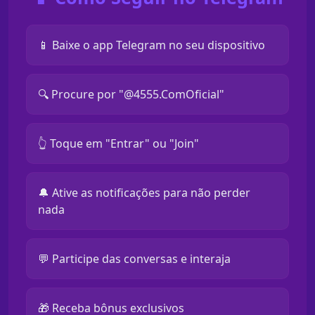
📱 Baixe o app Telegram no seu dispositivo
🔍 Procure por "@4555.ComOficial"
👆 Toque em "Entrar" ou "Join"
🔔 Ative as notificações para não perder
nada
💬 Participe das conversas e interaja
🎁 Receba bônus exclusivos