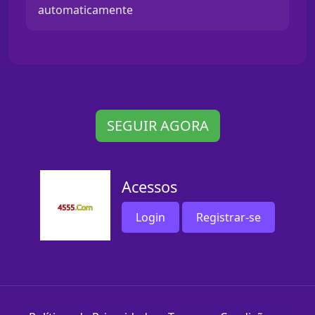
automaticamente
SEGUIR AGORA
Acessos
Login
Registrar-se