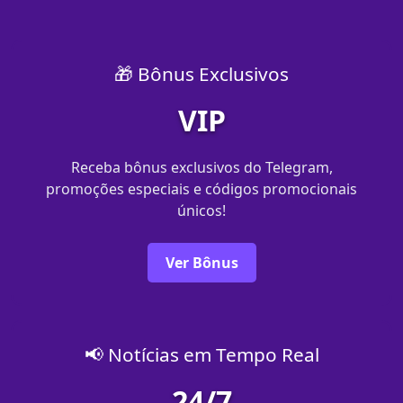
🎁 Bônus Exclusivos
VIP
Receba bônus exclusivos do Telegram,
promoções especiais e códigos promocionais
únicos!
Ver Bônus
📢 Notícias em Tempo Real
24/7