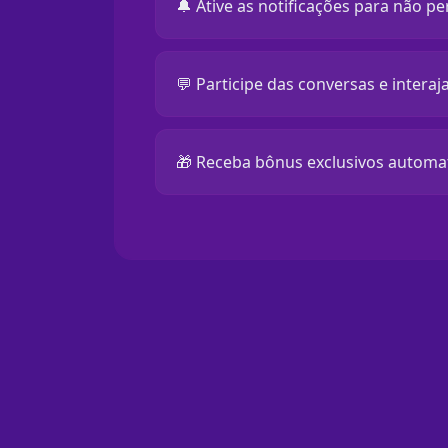
🔔 Ative as notificações para não p
💬 Participe das conversas e interaj
🎁 Receba bônus exclusivos autom