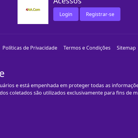
Acessos
Login
Registrar-se
Políticas de Privacidade
Termos e Condições
Sitemap
de
usuários e está empenhada em proteger todas as informaçõe
os coletados são utilizados exclusivamente para fins de m