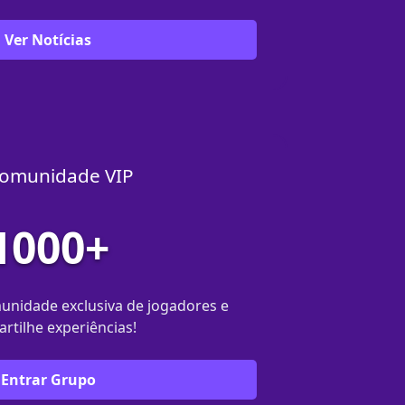
Ver Notícias
Comunidade VIP
1000+
unidade exclusiva de jogadores e
rtilhe experiências!
Entrar Grupo