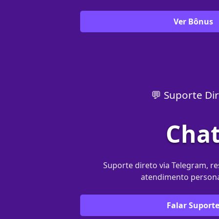
Ver Bônus
💬 Suporte Di
Cha
Suporte direto via Telegram, r
atendimento persona
Falar Suport