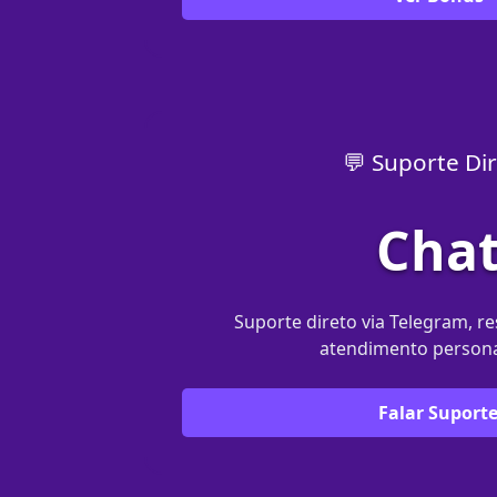
💬 Suporte Di
Cha
Suporte direto via Telegram, r
atendimento persona
Falar Suport