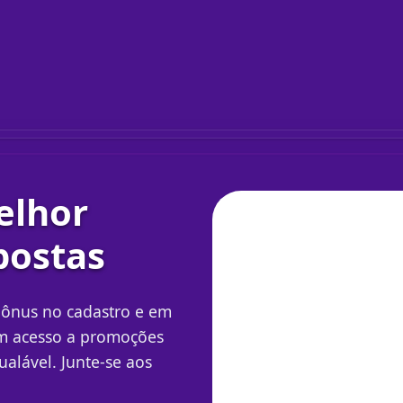
elhor
postas
bônus no cadastro e em
em acesso a promoções
ualável. Junte-se aos