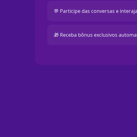
💬 Participe das conversas e interaj
🎁 Receba bônus exclusivos autom