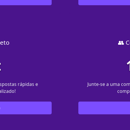
reto
👥 
t
espostas rápidas e
Junte-se a uma com
lizado!
compa
e