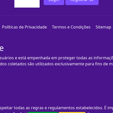
Políticas de Privacidade
Termos e Condições
Sitemap
de
 usuários e está empenhada em proteger todas as informaçõ
os coletados são utilizados exclusivamente para fins de m
eitar todas as regras e regulamentos estabelecidos. É im