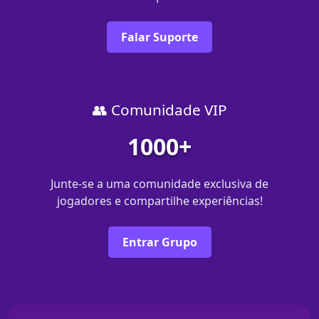
Falar Suporte
👥 Comunidade VIP
1000+
Junte-se a uma comunidade exclusiva de
jogadores e compartilhe experiências!
Entrar Grupo