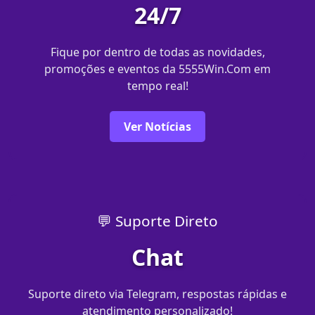
24/7
Fique por dentro de todas as novidades,
promoções e eventos da 5555Win.Com em
tempo real!
Ver Notícias
💬 Suporte Direto
Chat
Suporte direto via Telegram, respostas rápidas e
atendimento personalizado!