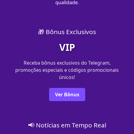
qualidade.
🎁 Bônus Exclusivos
VIP
Receba bônus exclusivos do Telegram,
promoções especiais e códigos promocionais
únicos!
Ver Bônus
📢 Notícias em Tempo Real