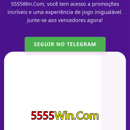
5555Win.Com, você tem acesso a promoções
incríveis e uma experiência de jogo inigualável.
Junte-se aos vencedores agora!
SEGUIR NO TELEGRAM