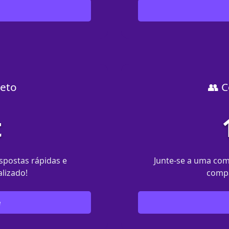
reto
👥 
t
espostas rápidas e
Junte-se a uma com
lizado!
compa
e