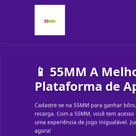
📱 55MM A Melh
Plataforma de A
Cadastre-se na 55MM para ganhar bônu
recarga. Com a 55MM, você tem acesso 
uma experiência de jogo inigualável. J
agora!