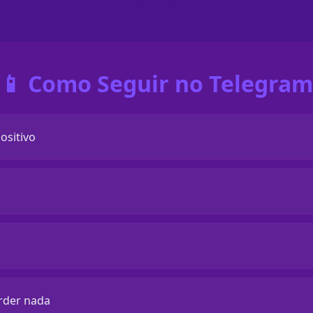
📱 Como Seguir no Telegram
ositivo
erder nada