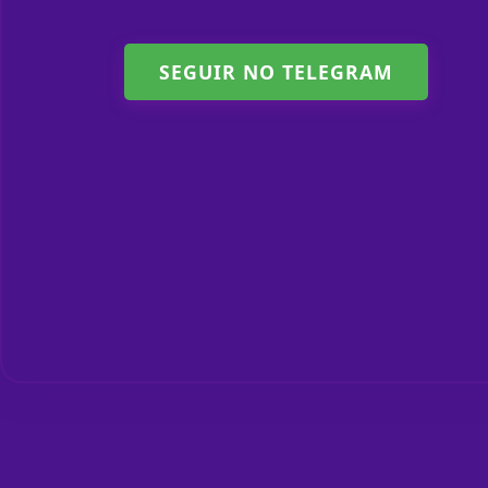
SEGUIR NO TELEGRAM