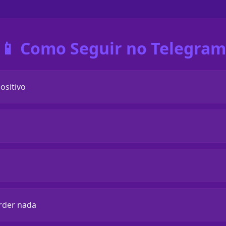
📱 Como Seguir no Telegram
ositivo
erder nada