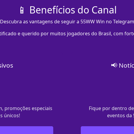
📱 Benefícios do Canal
Descubra as vantagens de seguir a 55WW Win no Telegra
ificado e querido por muitos jogadores do Brasil, com for
sivos
📢 Notí
m, promoções especiais
Fique por dentro d
s únicos!
eventos da