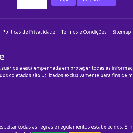
Políticas de Privacidade
Termos e Condições
Sitemap
de
 usuários e está empenhada em proteger todas as informaç
os coletados são utilizados exclusivamente para fins de m
eitar todas as regras e regulamentos estabelecidos. É im