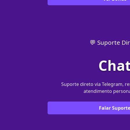
💬 Suporte Di
Cha
Suporte direto via Telegram, r
atendimento persona
Falar Suport