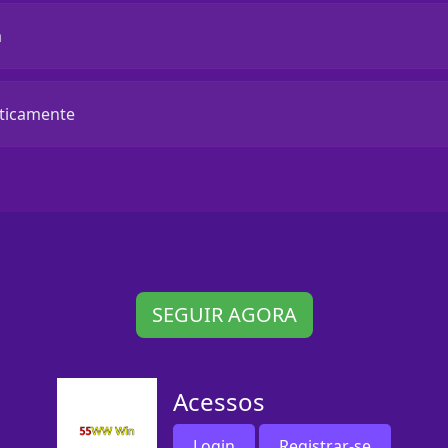
a
aticamente
SEGUIR AGORA
Acessos
Login
Registrar-se