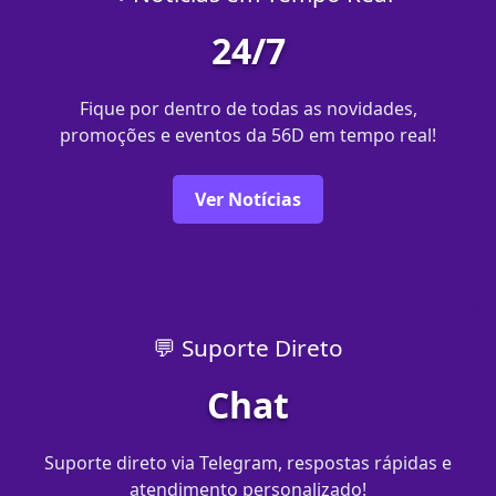
24/7
Fique por dentro de todas as novidades,
promoções e eventos da 56D em tempo real!
Ver Notícias
💬 Suporte Direto
Chat
Suporte direto via Telegram, respostas rápidas e
atendimento personalizado!