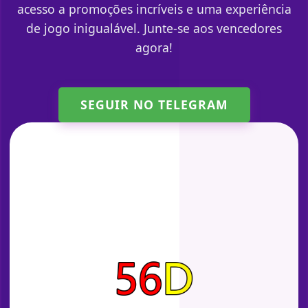
acesso a promoções incríveis e uma experiência
de jogo inigualável. Junte-se aos vencedores
agora!
SEGUIR NO TELEGRAM