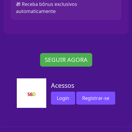
🎁 Receba bônus exclusivos
automaticamente
SEGUIR AGORA
Acessos
Login
Registrar-se