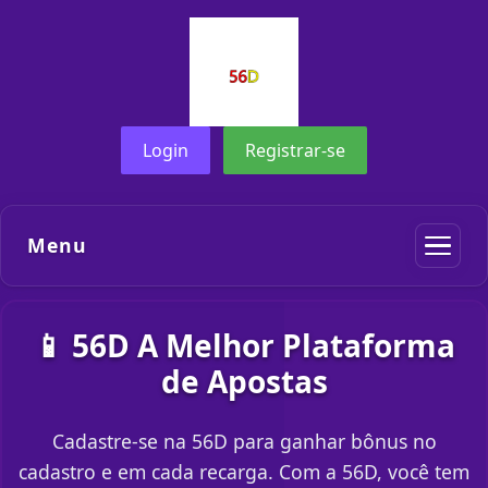
Login
Registrar-se
Menu
📱 56D A Melhor Plataforma
de Apostas
Cadastre-se na 56D para ganhar bônus no
cadastro e em cada recarga. Com a 56D, você tem