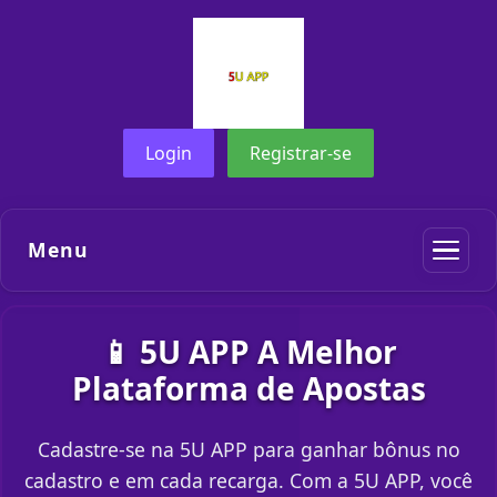
Login
Registrar-se
Menu
📱 5U APP A Melhor
Plataforma de Apostas
Cadastre-se na 5U APP para ganhar bônus no
cadastro e em cada recarga. Com a 5U APP, você