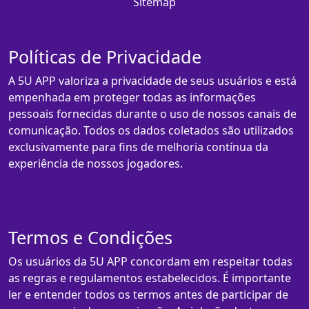
Sitemap
Políticas de Privacidade
A 5U APP valoriza a privacidade de seus usuários e está
empenhada em proteger todas as informações
pessoais fornecidas durante o uso de nossos canais de
comunicação. Todos os dados coletados são utilizados
exclusivamente para fins de melhoria contínua da
experiência de nossos jogadores.
Termos e Condições
Os usuários da 5U APP concordam em respeitar todas
as regras e regulamentos estabelecidos. É importante
ler e entender todos os termos antes de participar de