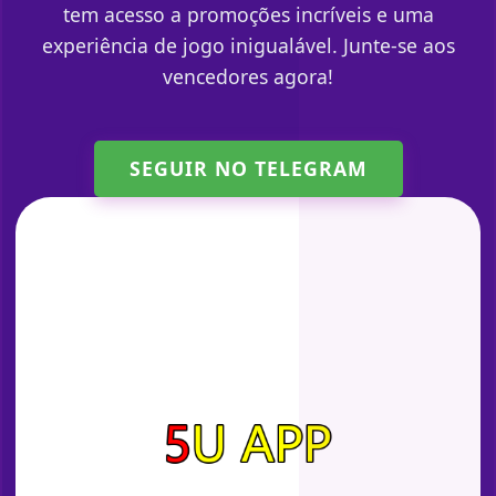
tem acesso a promoções incríveis e uma
experiência de jogo inigualável. Junte-se aos
vencedores agora!
SEGUIR NO TELEGRAM