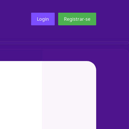
Login
Registrar-se