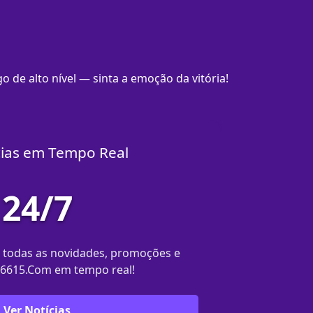
de alto nível — sinta a emoção da vitória!
cias em Tempo Real
24/7
e todas as novidades, promoções e
 6615.Com em tempo real!
Ver Notícias