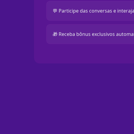
💬 Participe das conversas e interaj
🎁 Receba bônus exclusivos autom