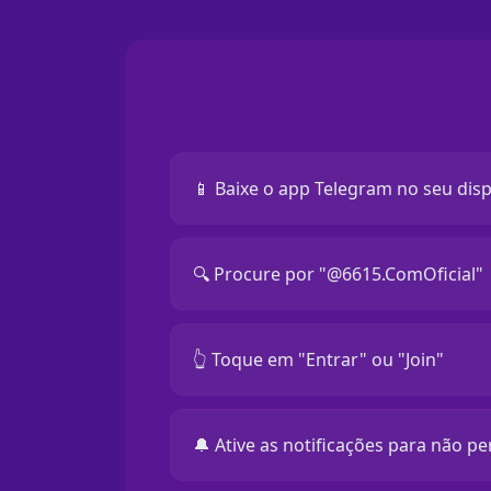
📱 Baixe o app Telegram no seu disp
🔍 Procure por "@6615.ComOficial"
👆 Toque em "Entrar" ou "Join"
🔔 Ative as notificações para não p