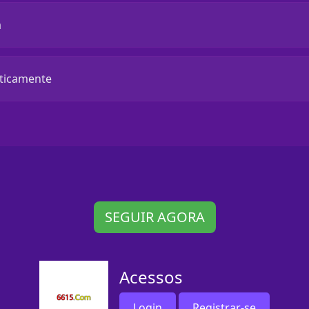
a
aticamente
SEGUIR AGORA
Acessos
Login
Registrar-se