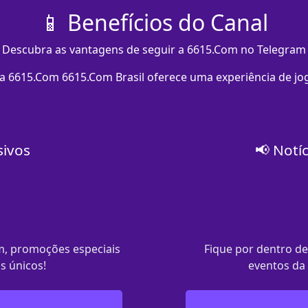
📱 Benefícios do Canal
Descubra as vantagens de seguir a 6615.Com no Telegram
 6615.Com 6615.Com Brasil oferece uma experiência de jogo 
sivos
📢 Notí
m, promoções especiais
Fique por dentro d
s únicos!
eventos da