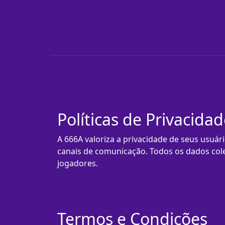
Políticas de Privacida
A 666A valoriza a privacidade de seus usuá
canais de comunicação. Todos os dados cole
jogadores.
Termos e Condições