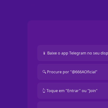
📱 Baixe o app Telegram no seu disp
🔍 Procure por "@666AOficial"
👆 Toque em "Entrar" ou "Join"