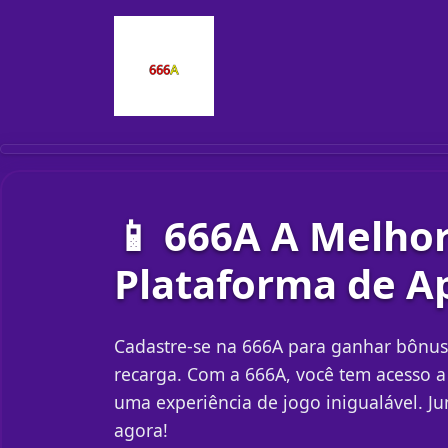
📱 666A A Melho
Plataforma de A
Cadastre-se na 666A para ganhar bônus
recarga. Com a 666A, você tem acesso a
uma experiência de jogo inigualável. J
agora!