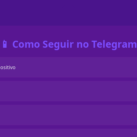
📱 Como Seguir no Telegram
ositivo