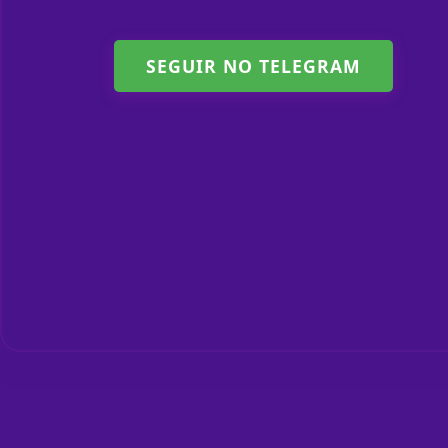
SEGUIR NO TELEGRAM