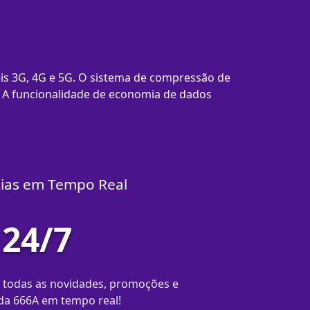
eis 3G, 4G e 5G. O sistema de compressão de
 A funcionalidade de economia de dados
cias em Tempo Real
24/7
e todas as novidades, promoções e
da 666A em tempo real!