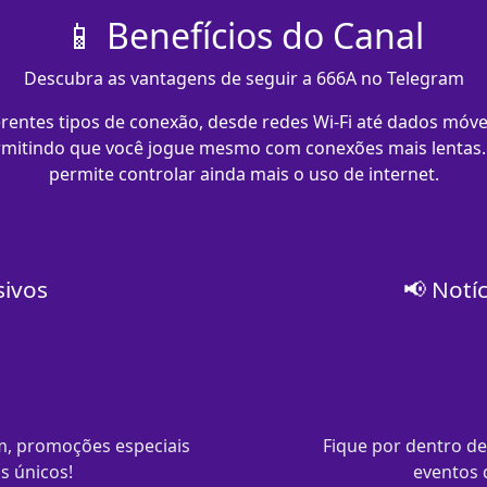
📱 Benefícios do Canal
Descubra as vantagens de seguir a 666A no Telegram
erentes tipos de conexão, desde redes Wi-Fi até dados móv
rmitindo que você jogue mesmo com conexões mais lentas.
permite controlar ainda mais o uso de internet.
sivos
📢 Notí
m, promoções especiais
Fique por dentro d
s únicos!
eventos 