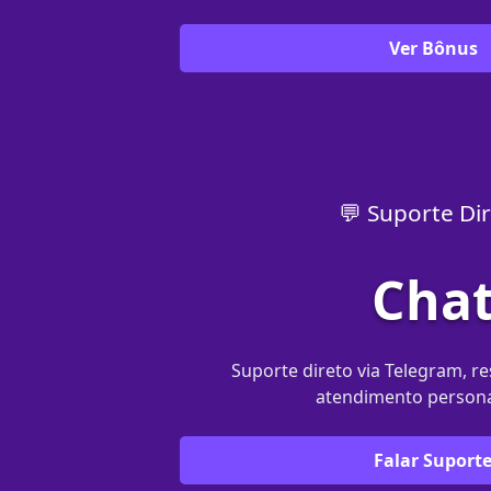
Ver Bônus
💬 Suporte Di
Cha
Suporte direto via Telegram, r
atendimento persona
Falar Suport