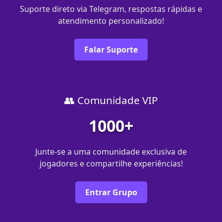
Suporte direto via Telegram, respostas rápidas e
atendimento personalizado!
Falar Suporte
👥 Comunidade VIP
1000+
Junte-se a uma comunidade exclusiva de
jogadores e compartilhe experiências!
Entrar Grupo