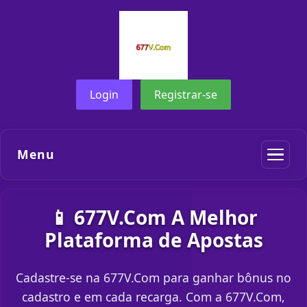
Login
Registrar-se
Menu
📱 677V.Com A Melhor
Plataforma de Apostas
Cadastre-se na 677V.Com para ganhar bônus no
cadastro e em cada recarga. Com a 677V.Com,