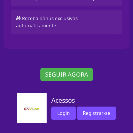
🎁 Receba bônus exclusivos
automaticamente
SEGUIR AGORA
Acessos
Login
Registrar-se