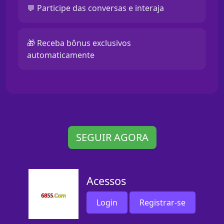
💬 Participe das conversas e interaja
🎁 Receba bônus exclusivos
automaticamente
SEGUIR AGORA
Acessos
Login
Registrar-se