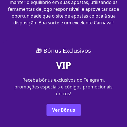
manter o equilíbrio em suas apostas, utilizando as
ferramentas de jogo responsável, e aproveitar cada
oportunidade que o site de apostas coloca à sua
disposição. Boa sorte e um excelente Carnaval!
🎁 Bônus Exclusivos
VIP
Receba bônus exclusivos do Telegram,
promoções especiais e códigos promocionais
únicos!
Ver Bônus