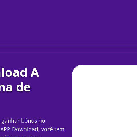
load A
ma de
 ganhar bônus no
U APP Download, você tem