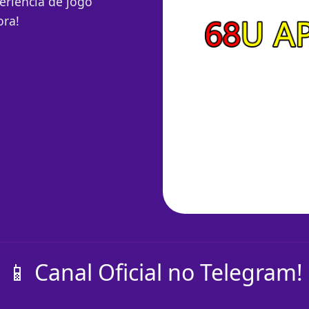
eriência de jogo
ora!
📱 Canal Oficial no Telegram!