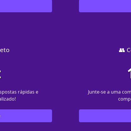
reto
👥 
t
espostas rápidas e
Junte-se a uma com
lizado!
compa
e