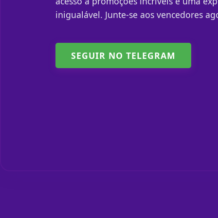
acesso a promoções incríveis e uma exp
inigualável. Junte-se aos vencedores ag
SEGUIR NO TELEGRAM