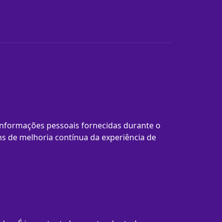
informações pessoais fornecidas durante o
ns de melhoria contínua da experiência de