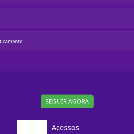
a
aticamente
SEGUIR AGORA
Acessos