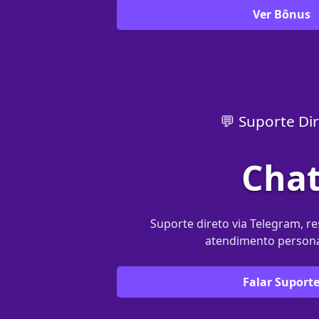
Ver Bônus
💬 Suporte Di
Cha
Suporte direto via Telegram, r
atendimento persona
Falar Suport