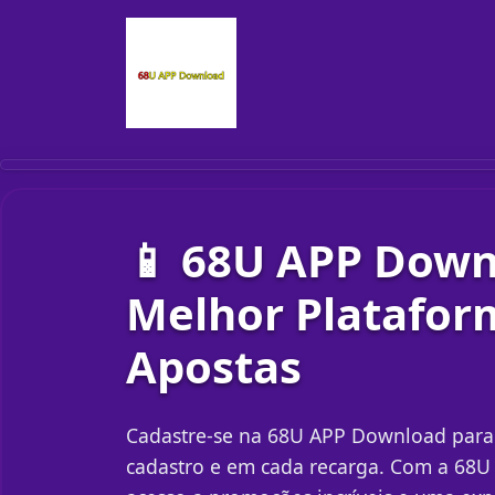
📱 68U APP Down
Melhor Platafor
Apostas
Cadastre-se na 68U APP Download para
cadastro e em cada recarga. Com a 68