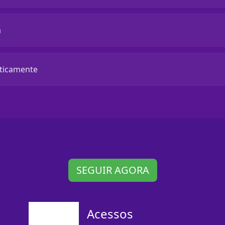
a
aticamente
SEGUIR AGORA
Acessos