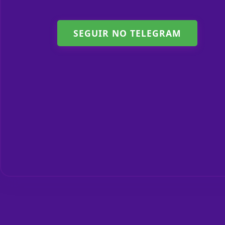
SEGUIR NO TELEGRAM