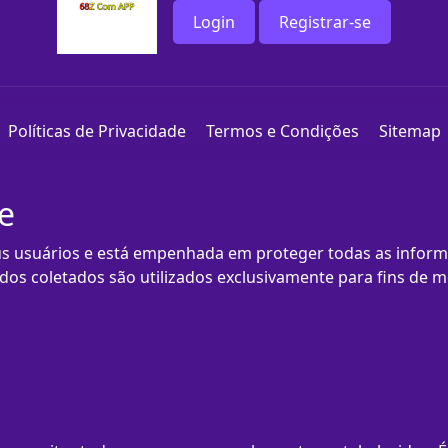
Login
Registrar-se
Políticas de Privacidade
Termos e Condições
Sitemap
de
eus usuários e está empenhada em proteger todas as inform
os coletados são utilizados exclusivamente para fins de m