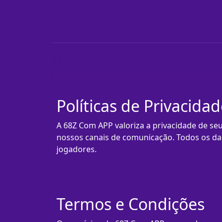
Políticas de Privacida
A 68Z Com APP valoriza a privacidade de s
nossos canais de comunicação. Todos os dad
jogadores.
Termos e Condições