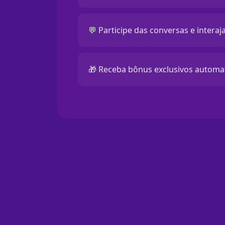
💬 Participe das conversas e interaj
🎁 Receba bônus exclusivos autom