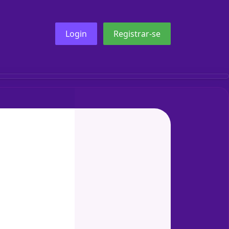
Login
Registrar-se