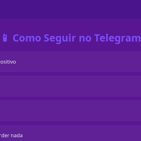
📱 Como Seguir no Telegram
ositivo
erder nada