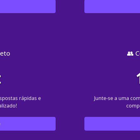
reto
👥 
t
espostas rápidas e
Junte-se a uma com
lizado!
compa
e