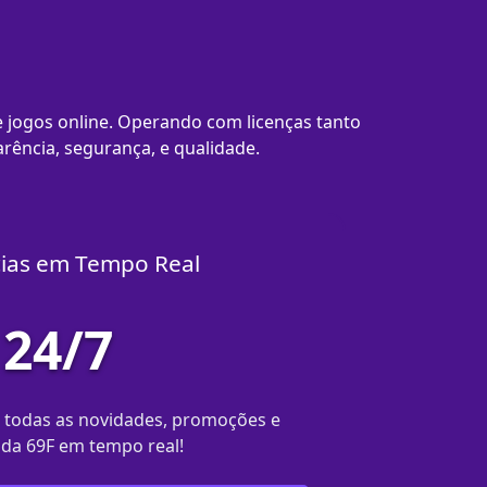
 jogos online. Operando com licenças tanto
rência, segurança, e qualidade.
cias em Tempo Real
24/7
e todas as novidades, promoções e
 da 69F em tempo real!