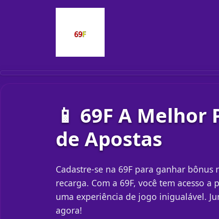
📱 69F A Melhor 
de Apostas
Cadastre-se na 69F para ganhar bônus 
recarga. Com a 69F, você tem acesso a p
uma experiência de jogo inigualável. J
agora!