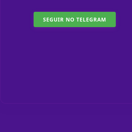
SEGUIR NO TELEGRAM