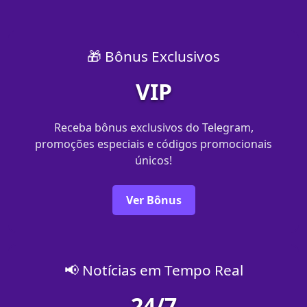
🎁 Bônus Exclusivos
VIP
Receba bônus exclusivos do Telegram,
promoções especiais e códigos promocionais
únicos!
Ver Bônus
📢 Notícias em Tempo Real
24/7