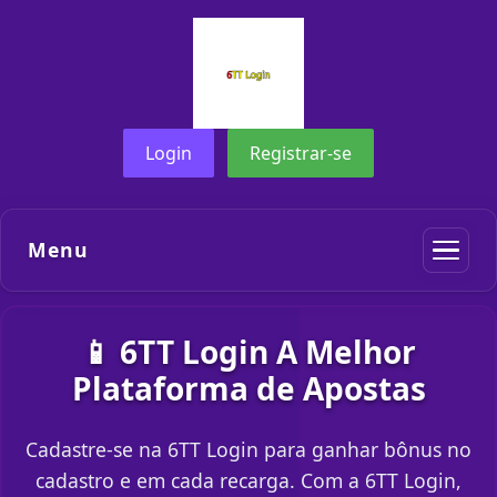
Login
Registrar-se
Menu
📱 6TT Login A Melhor
Plataforma de Apostas
Cadastre-se na 6TT Login para ganhar bônus no
cadastro e em cada recarga. Com a 6TT Login,