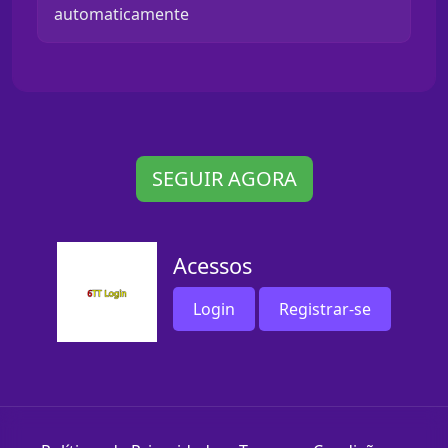
automaticamente
SEGUIR AGORA
Acessos
Login
Registrar-se