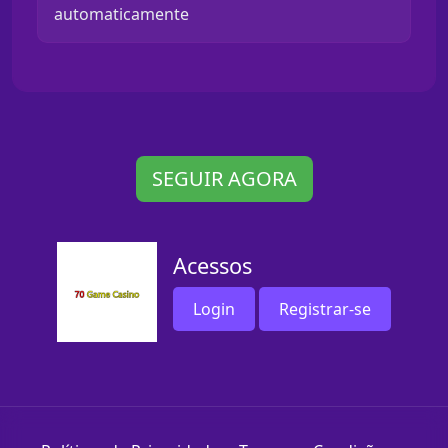
automaticamente
SEGUIR AGORA
Acessos
Login
Registrar-se