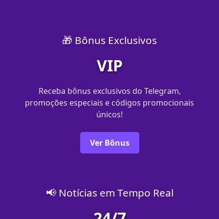
🎁 Bônus Exclusivos
VIP
Receba bônus exclusivos do Telegram,
promoções especiais e códigos promocionais
únicos!
Ver Bônus
📢 Notícias em Tempo Real
24/7