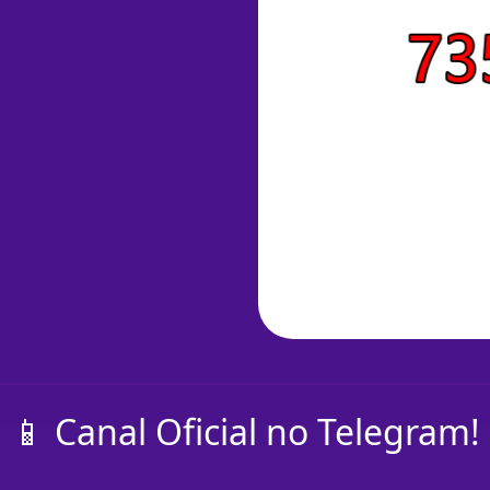
📱 Canal Oficial no Telegram!