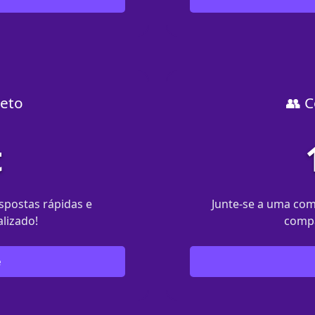
reto
👥 
t
espostas rápidas e
Junte-se a uma com
lizado!
compa
e