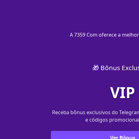
A 7359 Com oferece a melhor e
🎁 Bônus Exclu
VIP
Receba bônus exclusivos do Telegra
e códigos promocionai
Ver Bônus