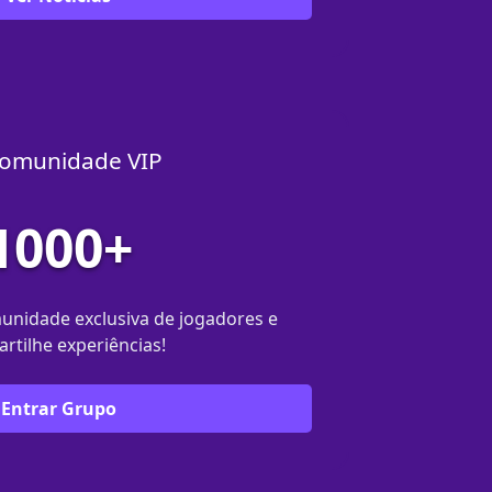
Comunidade VIP
1000+
unidade exclusiva de jogadores e
rtilhe experiências!
Entrar Grupo