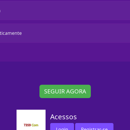
a
aticamente
SEGUIR AGORA
Acessos
Login
Registrar-se