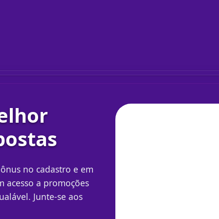
elhor
postas
bônus no cadastro e em
em acesso a promoções
ualável. Junte-se aos