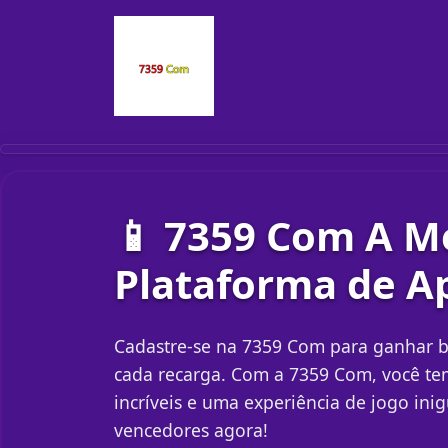
📱 7359 Com A M
Plataforma de A
Cadastre-se na 7359 Com para ganhar 
cada recarga. Com a 7359 Com, você t
incríveis e uma experiência de jogo inig
vencedores agora!