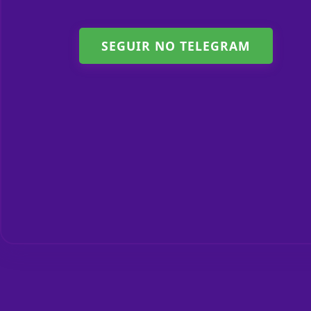
SEGUIR NO TELEGRAM