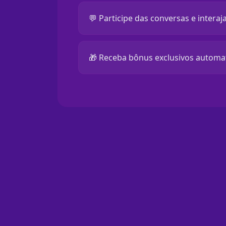
💬 Participe das conversas e interaj
🎁 Receba bônus exclusivos autom