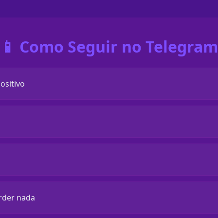
📱 Como Seguir no Telegram
ositivo
erder nada