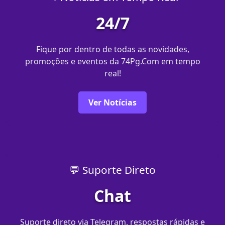
24/7
Fique por dentro de todas as novidades,
promoções e eventos da 74Pg.Com em tempo
real!
Ver Notícias
💬 Suporte Direto
Chat
Suporte direto via Telegram, respostas rápidas e