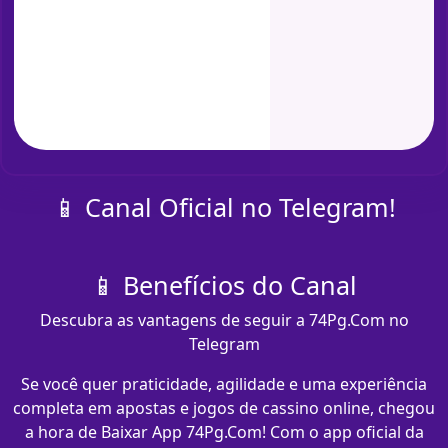
📱 Canal Oficial no Telegram!
📱 Benefícios do Canal
Descubra as vantagens de seguir a 74Pg.Com no
Telegram
Se você quer praticidade, agilidade e uma experiência
completa em apostas e jogos de cassino online, chegou
a hora de Baixar App 74Pg.Com! Com o app oficial da