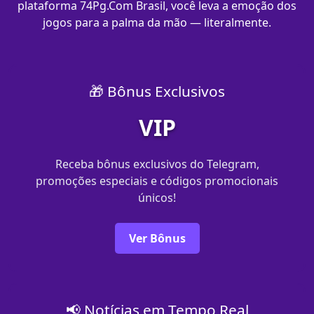
plataforma 74Pg.Com Brasil, você leva a emoção dos
jogos para a palma da mão — literalmente.
🎁 Bônus Exclusivos
VIP
Receba bônus exclusivos do Telegram,
promoções especiais e códigos promocionais
únicos!
Ver Bônus
📢 Notícias em Tempo Real