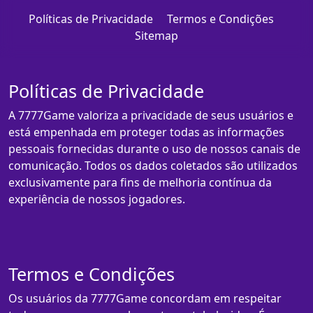
Políticas de Privacidade
Termos e Condições
Sitemap
Políticas de Privacidade
A 7777Game valoriza a privacidade de seus usuários e
está empenhada em proteger todas as informações
pessoais fornecidas durante o uso de nossos canais de
comunicação. Todos os dados coletados são utilizados
exclusivamente para fins de melhoria contínua da
experiência de nossos jogadores.
Termos e Condições
Os usuários da 7777Game concordam em respeitar