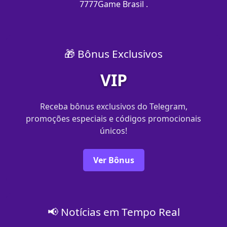
7777Game Brasil .
🎁 Bônus Exclusivos
VIP
Receba bônus exclusivos do Telegram,
promoções especiais e códigos promocionais
únicos!
Ver Bônus
📢 Notícias em Tempo Real