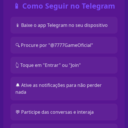
📱 Como Seguir no Telegram
📱 Baixe o app Telegram no seu dispositivo
🔍 Procure por "@7777GameOficial"
👆 Toque em "Entrar" ou "Join"
🔔 Ative as notificações para não perder
nada
💬 Participe das conversas e interaja