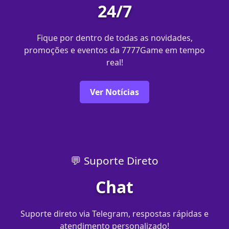
24/7
Fique por dentro de todas as novidades,
promoções e eventos da 7777Game em tempo
real!
Ver Notícias
💬 Suporte Direto
Chat
Suporte direto via Telegram, respostas rápidas e
atendimento personalizado!