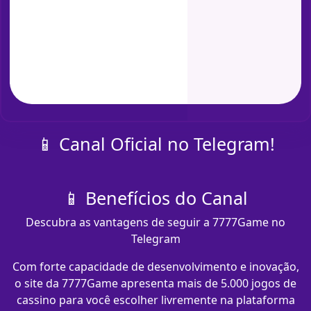
📱 Canal Oficial no Telegram!
📱 Benefícios do Canal
Descubra as vantagens de seguir a 7777Game no
Telegram
Com forte capacidade de desenvolvimento e inovação,
o site da 7777Game apresenta mais de 5.000 jogos de
cassino para você escolher livremente na plataforma