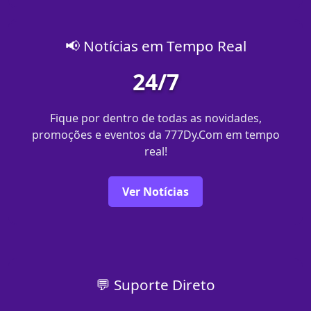
📢 Notícias em Tempo Real
24/7
Fique por dentro de todas as novidades,
promoções e eventos da 777Dy.Com em tempo
real!
Ver Notícias
💬 Suporte Direto