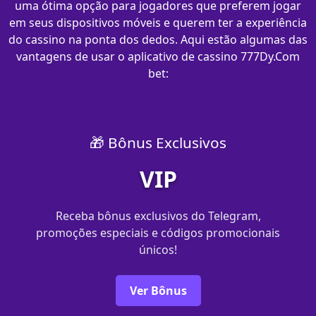
uma ótima opção para jogadores que preferem jogar
em seus dispositivos móveis e querem ter a experiência
do cassino na ponta dos dedos. Aqui estão algumas das
vantagens de usar o aplicativo de cassino 777Dy.Com
bet:
🎁 Bônus Exclusivos
VIP
Receba bônus exclusivos do Telegram,
promoções especiais e códigos promocionais
únicos!
Ver Bônus