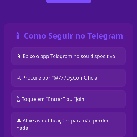
📱 Como Seguir no Telegram
📱 Baixe o app Telegram no seu dispositivo
🔍 Procure por "@777Dy.ComOficial"
👆 Toque em "Entrar" ou "Join"
🔔 Ative as notificações para não perder
nada