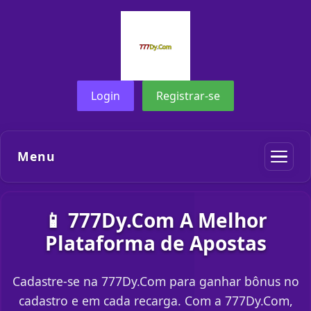
Login
Registrar-se
Menu
📱 777Dy.Com A Melhor
Plataforma de Apostas
Cadastre-se na 777Dy.Com para ganhar bônus no
cadastro e em cada recarga. Com a 777Dy.Com,