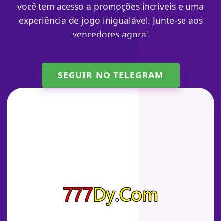
você tem acesso a promoções incríveis e uma
experiência de jogo inigualável. Junte-se aos
vencedores agora!
SEGUIR NO TELEGRAM