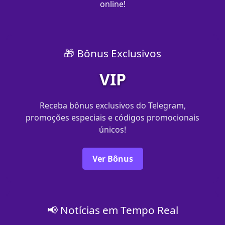
online!
🎁 Bônus Exclusivos
VIP
Receba bônus exclusivos do Telegram,
promoções especiais e códigos promocionais
únicos!
Ver Bônus
📢 Notícias em Tempo Real