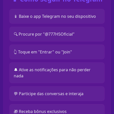
📱 Baixe o app Telegram no seu dispositivo
🔍 Procure por "@777H5Oficial"
👆 Toque em "Entrar" ou "Join"
🔔 Ative as notificações para não perder
nada
💬 Participe das conversas e interaja
🎁 Receba bônus exclusivos