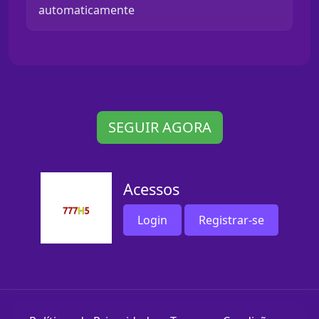
automaticamente
SEGUIR AGORA
Acessos
Login
Registrar-se