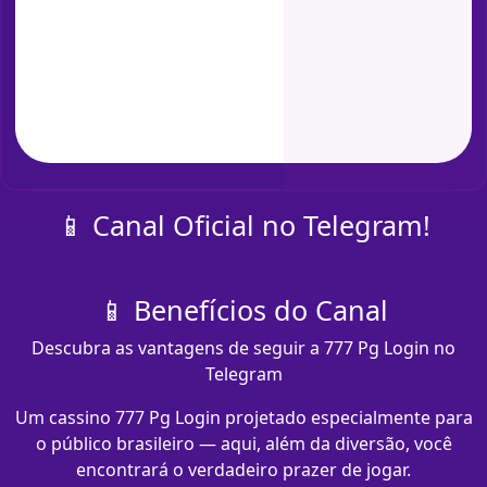
📱 Canal Oficial no Telegram!
📱 Benefícios do Canal
Descubra as vantagens de seguir a 777 Pg Login no
Telegram
Um cassino 777 Pg Login projetado especialmente para
o público brasileiro — aqui, além da diversão, você
encontrará o verdadeiro prazer de jogar.