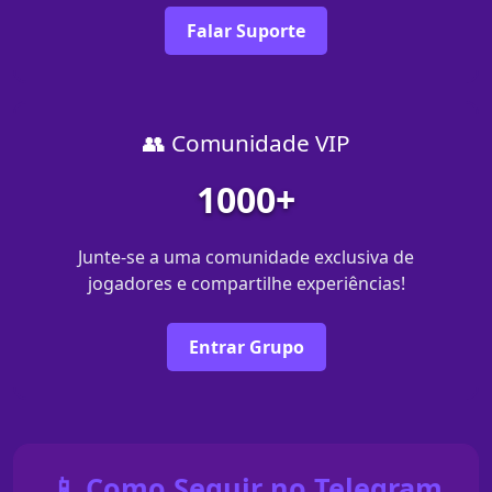
Falar Suporte
👥 Comunidade VIP
1000+
Junte-se a uma comunidade exclusiva de
jogadores e compartilhe experiências!
Entrar Grupo
📱 Como Seguir no Telegram