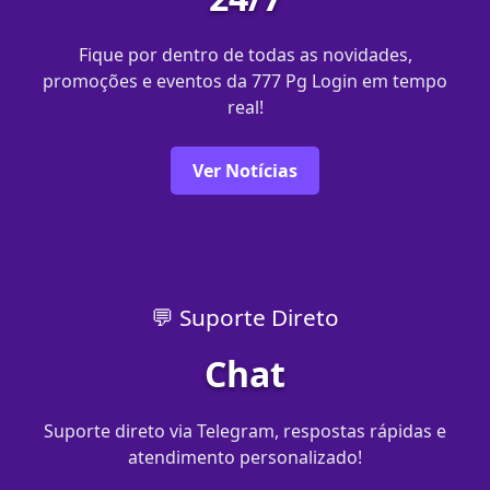
Fique por dentro de todas as novidades,
promoções e eventos da 777 Pg Login em tempo
real!
Ver Notícias
💬 Suporte Direto
Chat
Suporte direto via Telegram, respostas rápidas e
atendimento personalizado!