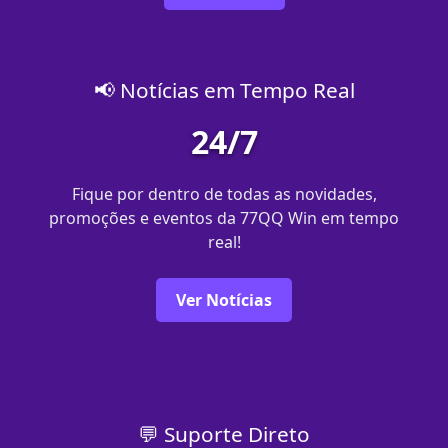
📢 Notícias em Tempo Real
24/7
Fique por dentro de todas as novidades,
promoções e eventos da 77QQ Win em tempo
real!
Ver Notícias
💬 Suporte Direto