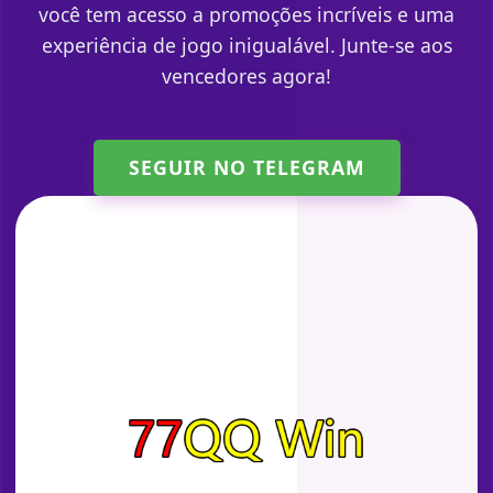
você tem acesso a promoções incríveis e uma
experiência de jogo inigualável. Junte-se aos
vencedores agora!
SEGUIR NO TELEGRAM