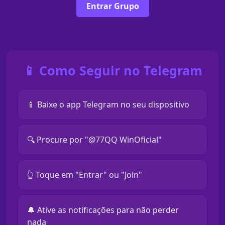
Entrar Grupo
📱 Como Seguir no Telegram
📱 Baixe o app Telegram no seu dispositivo
🔍 Procure por "@77QQ WinOficial"
👆 Toque em "Entrar" ou "Join"
🔔 Ative as notificações para não perder
nada