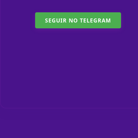
SEGUIR NO TELEGRAM