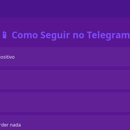
📱 Como Seguir no Telegram
ositivo
erder nada