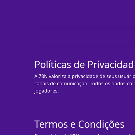
Políticas de Privacida
A 78N valoriza a privacidade de seus usuár
canais de comunicação. Todos os dados cole
jogadores.
Termos e Condições