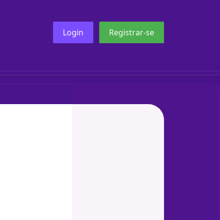
Login
Registrar-se