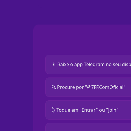
📱 Baixe o app Telegram no seu disp
🔍 Procure por "@7FF.ComOficial"
👆 Toque em "Entrar" ou "Join"