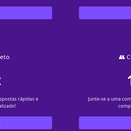
reto
👥 
t
espostas rápidas e
Junte-se a uma com
lizado!
compa
e