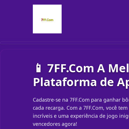
📱 7FF.Com A Me
Plataforma de A
Cadastre-se na 7FF.Com para ganhar bô
cada recarga. Com a 7FF.Com, você tem
incríveis e uma experiência de jogo inig
vencedores agora!