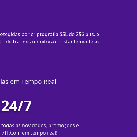
egidas por criptografia SSL de 256 bits, e
ção de fraudes monitora constantemente as
cias em Tempo Real
24/7
e todas as novidades, promoções e
a 7FF.Com em tempo real!