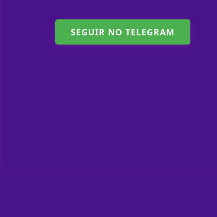
SEGUIR NO TELEGRAM