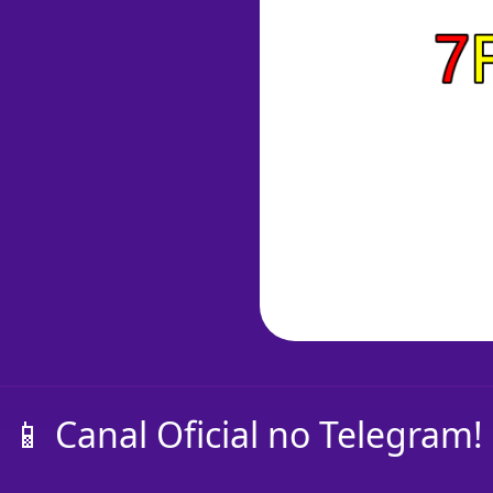
📱 Canal Oficial no Telegram!