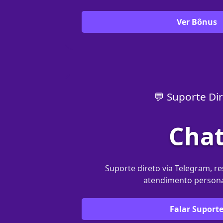
Ver Bônus
💬 Suporte Di
Cha
Suporte direto via Telegram, r
atendimento persona
Falar Suport