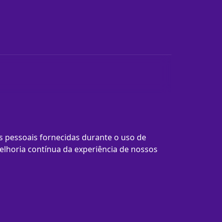
s pessoais fornecidas durante o uso de
elhoria contínua da experiência de nossos