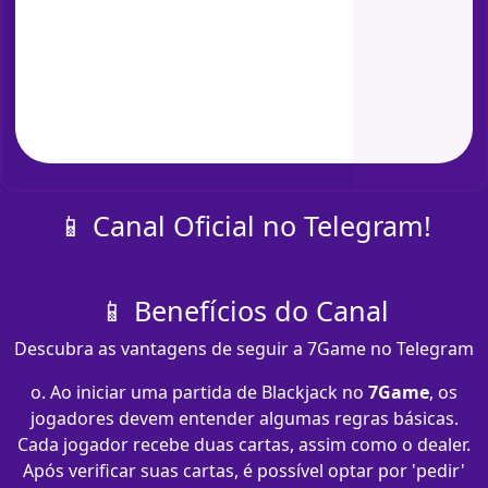
📱 Canal Oficial no Telegram!
📱 Benefícios do Canal
Descubra as vantagens de seguir a 7Game no Telegram
o. Ao iniciar uma partida de Blackjack no
7Game
, os
jogadores devem entender algumas regras básicas.
Cada jogador recebe duas cartas, assim como o dealer.
Após verificar suas cartas, é possível optar por 'pedir'