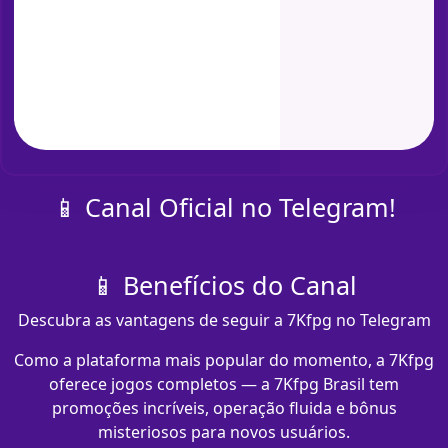
📱 Canal Oficial no Telegram!
📱 Benefícios do Canal
Descubra as vantagens de seguir a 7Kfpg no Telegram
Como a plataforma mais popular do momento, a 7Kfpg
oferece jogos completos — a 7Kfpg Brasil tem
promoções incríveis, operação fluida e bônus
misteriosos para novos usuários.