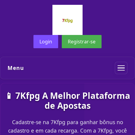
Login
Registrar-se
Menu
📱 7Kfpg A Melhor Plataforma
de Apostas
Cadastre-se na 7Kfpg para ganhar bônus no
cadastro e em cada recarga. Com a 7Kfpg, você