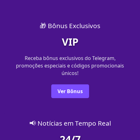
🎁 Bônus Exclusivos
VIP
Receba bônus exclusivos do Telegram,
promoções especiais e códigos promocionais
únicos!
Ver Bônus
📢 Notícias em Tempo Real
24/7