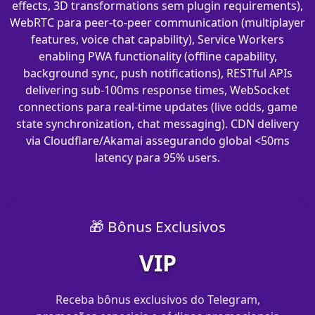
effects, 3D transformations sem plugin requirements),
WebRTC para peer-to-peer communication (multiplayer
features, voice chat capability), Service Workers
enabling PWA functionality (offline capability,
background sync, push notifications), RESTful APIs
delivering sub-100ms response times, WebSocket
connections para real-time updates (live odds, game
state synchronization, chat messaging). CDN delivery
via Cloudflare/Akamai assegurando global <50ms
latency para 95% users.
🎁 Bônus Exclusivos
VIP
Receba bônus exclusivos do Telegram,