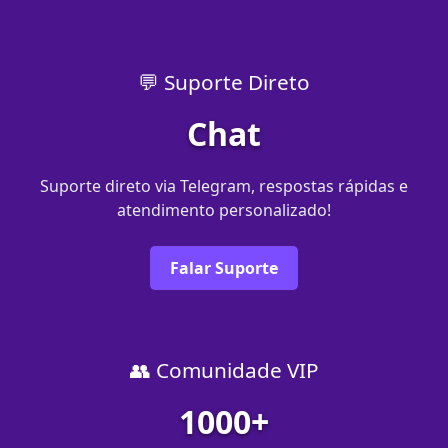
💬 Suporte Direto
Chat
Suporte direto via Telegram, respostas rápidas e
atendimento personalizado!
Falar Suporte
👥 Comunidade VIP
1000+