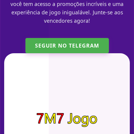
você tem acesso a promoções incríveis e uma
experiência de jogo inigualável. Junte-se aos
vencedores agora!
SEGUIR NO TELEGRAM