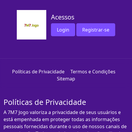
Acessos
Login
Registrar-se
Políticas de Privacidade
Termos e Condições
Sitemap
Políticas de Privacidade
A 7M7 Jogo valoriza a privacidade de seus usuários e
está empenhada em proteger todas as informações
pessoais fornecidas durante o uso de nossos canais de