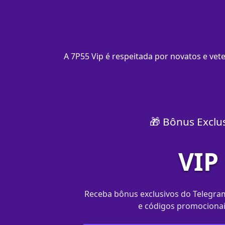
A 7P55 Vip é respeitada por novatos e vet
🎁 Bônus Exclu
VIP
Receba bônus exclusivos do Telegra
e códigos promocionai