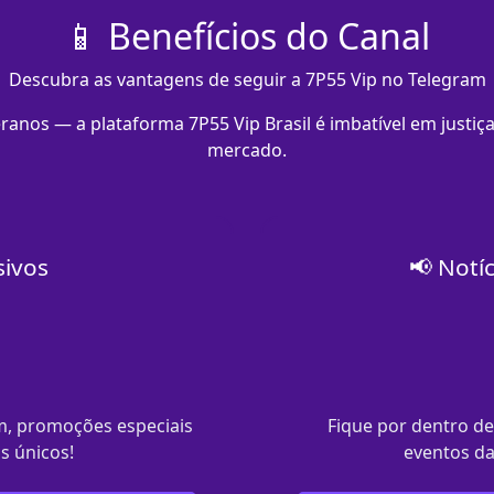
📱 Benefícios do Canal
Descubra as vantagens de seguir a 7P55 Vip no Telegram
eranos — a plataforma 7P55 Vip Brasil é imbatível em justi
mercado.
sivos
📢 Notí
m, promoções especiais
Fique por dentro d
s únicos!
eventos da