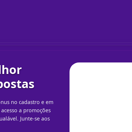
lhor
postas
ônus no cadastro e em
m acesso a promoções
ualável. Junte-se aos