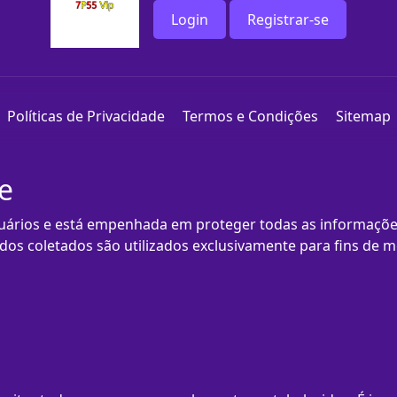
Login
Registrar-se
Políticas de Privacidade
Termos e Condições
Sitemap
de
usuários e está empenhada em proteger todas as informaçõe
os coletados são utilizados exclusivamente para fins de m