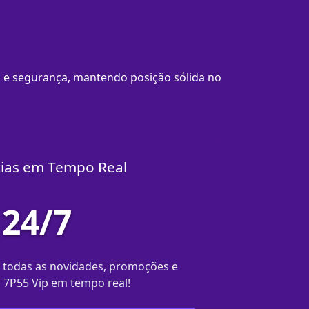
ça e segurança, mantendo posição sólida no
cias em Tempo Real
24/7
e todas as novidades, promoções e
 7P55 Vip em tempo real!