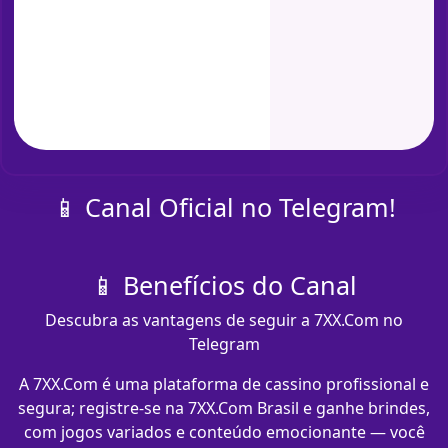
📱 Canal Oficial no Telegram!
📱 Benefícios do Canal
Descubra as vantagens de seguir a 7XX.Com no
Telegram
A 7XX.Com é uma plataforma de cassino profissional e
segura; registre-se na 7XX.Com Brasil e ganhe brindes,
com jogos variados e conteúdo emocionante — você