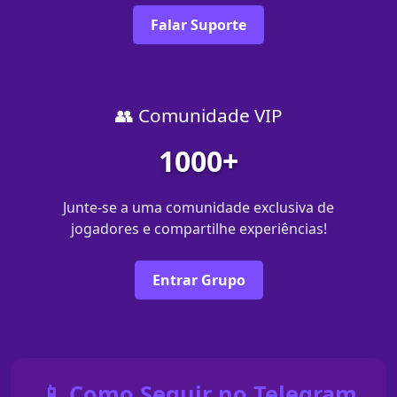
Falar Suporte
👥 Comunidade VIP
1000+
Junte-se a uma comunidade exclusiva de
jogadores e compartilhe experiências!
Entrar Grupo
📱 Como Seguir no Telegram