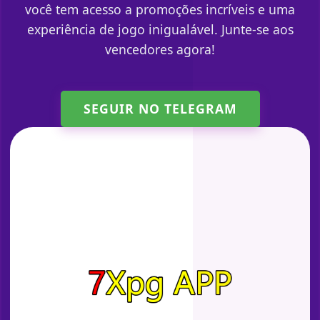
você tem acesso a promoções incríveis e uma
experiência de jogo inigualável. Junte-se aos
vencedores agora!
SEGUIR NO TELEGRAM