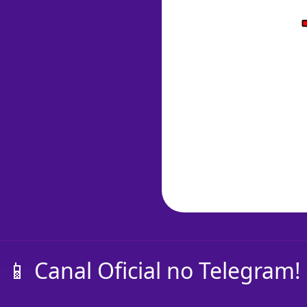
📱 Canal Oficial no Telegram!