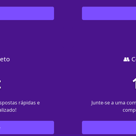
reto
👥 
t
espostas rápidas e
Junte-se a uma com
lizado!
compa
e