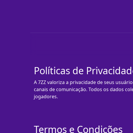
Políticas de Privacida
A 7ZZ valoriza a privacidade de seus usuár
canais de comunicação. Todos os dados cole
jogadores.
Termos e Condições