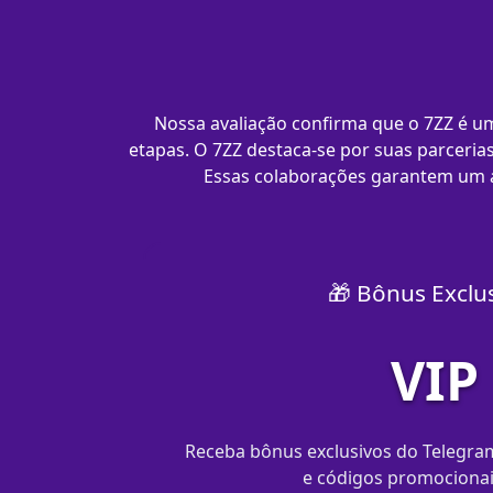
Nossa avaliação confirma que o 7ZZ é 
etapas. O 7ZZ destaca-se por suas parceria
Essas colaborações garantem um am
🎁 Bônus Exclu
VIP
Receba bônus exclusivos do Telegra
e códigos promocionai